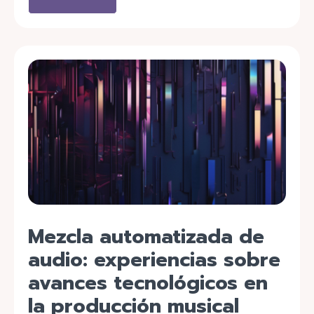
Mezcla automatizada de
audio: experiencias sobre
avances tecnológicos en
la producción musical