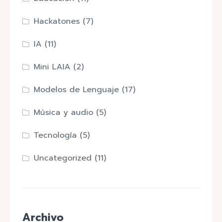
Hackatones
(7)
IA
(11)
Mini LAIA
(2)
Modelos de Lenguaje
(17)
Música y audio
(5)
Tecnología
(5)
Uncategorized
(11)
Archivo