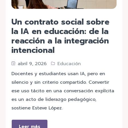
Un contrato social sobre
la IA en educación: de la
reacción a la integración
intencional
abril 9, 2026
Educación
Docentes y estudiantes usan IA, pero en
silencio y sin criterio compartido. Convertir
ese uso tácito en una conversación explícita
es un acto de liderazgo pedagógico,
sostiene Esteve López.
Leer más