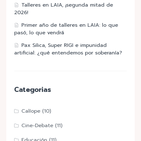
Talleres en LAIA, ¡segunda mitad de
2026!
Primer año de talleres en LAIA: lo que
pasó, lo que vendrá
Pax Silica, Super RIGI e impunidad
artificial: ¿qué entendemos por soberanía?
Categorias
Calíope
(10)
Cine-Debate
(11)
Educación
(11)