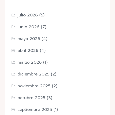
julio 2026
(5)
junio 2026
(7)
mayo 2026
(4)
abril 2026
(4)
marzo 2026
(1)
diciembre 2025
(2)
noviembre 2025
(2)
octubre 2025
(3)
septiembre 2025
(1)