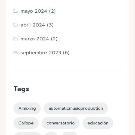
mayo 2024
(2)
abril 2024
(3)
marzo 2024
(2)
septiembre 2023
(6)
Tags
AImixing
automaticmusicproduction
Calíope
conversatorio
educación