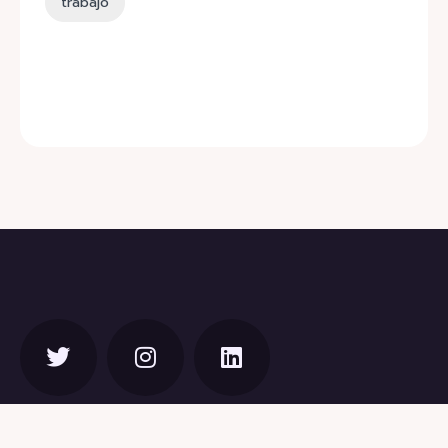
trabajo