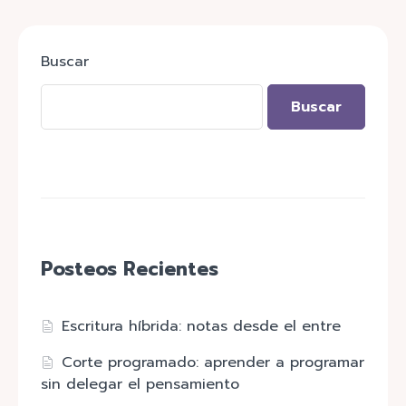
Buscar
Buscar
Posteos Recientes
Escritura híbrida: notas desde el entre
Corte programado: aprender a programar
sin delegar el pensamiento