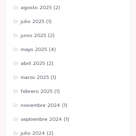
agosto 2025
(2)
julio 2025
(1)
junio 2025
(2)
mayo 2025
(4)
abril 2025
(2)
marzo 2025
(1)
febrero 2025
(1)
noviembre 2024
(1)
septiembre 2024
(1)
julio 2024
(2)