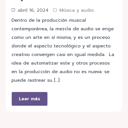
abril 16, 2024
Música y audio
Dentro de la producción musical
contemporánea, la mezcla de audio se erige
como un arte en sí misma, y es un proceso
donde el aspecto tecnológico y el aspecto
creativo convergen casi en igual medida. La
idea de automatizar este y otros procesos
en la producción de audio no es nueva: se
puede rastrear su […]
Leer más