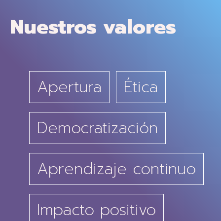
Nuestros valores
Apertura
Ética
Democratización
Aprendizaje continuo
Impacto positivo