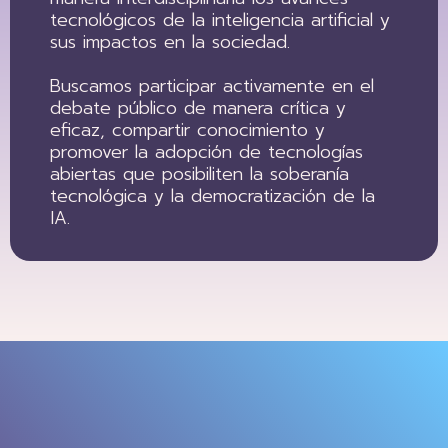
tecnológicos de la inteligencia artificial y
sus impactos en la sociedad.
Buscamos participar activamente en el
debate público de manera crítica y
eficaz, compartir conocimiento y
promover la adopción de tecnologías
abiertas que posibiliten la soberanía
tecnológica y la democratización de la
IA.