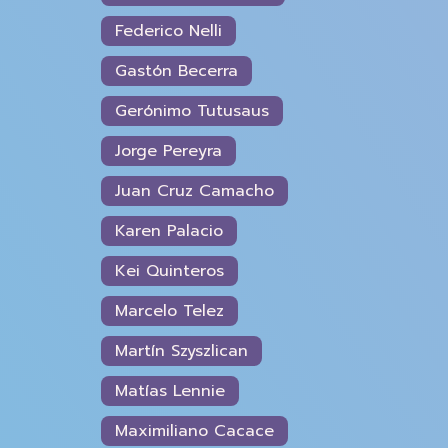
Federico Nelli
Gastón Becerra
Gerónimo Tutusaus
Jorge Pereyra
Juan Cruz Camacho
Karen Palacio
Kei Quinteros
Marcelo Telez
Martín Szyszlican
Matías Lennie
Maximiliano Cacace