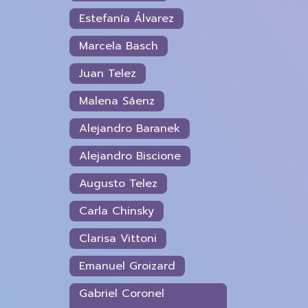
Estefanía Álvarez
Marcela Basch
Juan Telez
Malena Sáenz
Alejandro Baranek
Alejandro Biscione
Augusto Telez
Carla Chinsky
Clarisa Vittoni
Emanuel Groizard
Gabriel Coronel