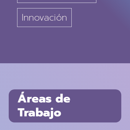
Innovación
Áreas de
Trabajo