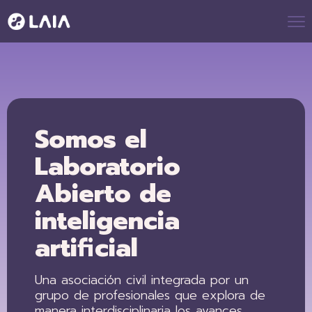
Somos el
Laboratorio
Abierto de
inteligencia
artificial
Una asociación civil integrada por un
grupo de profesionales que explora de
manera interdisciplinaria los avances