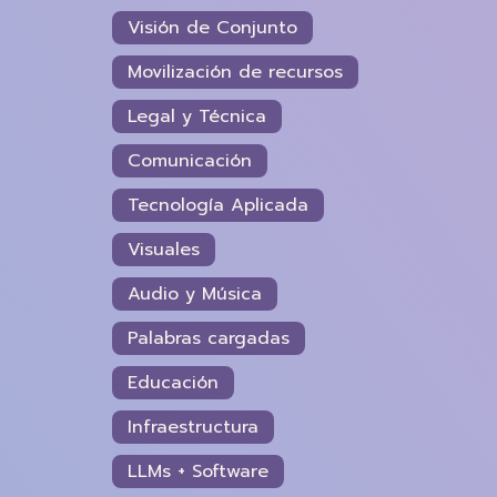
Visión de Conjunto
Movilización de recursos
Legal y Técnica
Comunicación
Tecnología Aplicada
Visuales
Audio y Música
Palabras cargadas
Educación
Infraestructura
LLMs + Software