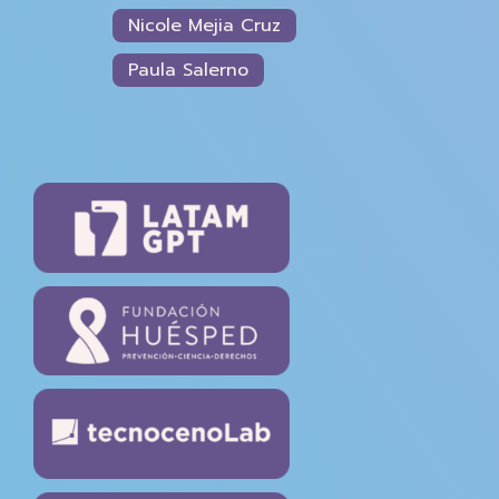
Nicole Mejia Cruz
Paula Salerno