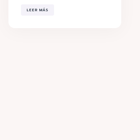
LEER MÁS