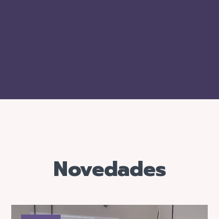
Novedades