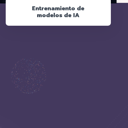
Entrenamiento de
modelos de IA