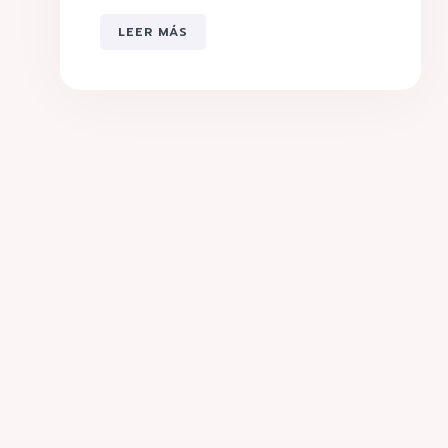
LEER MÁS