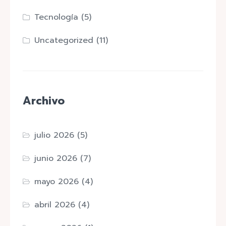
Tecnología
(5)
Uncategorized
(11)
Archivo
julio 2026
(5)
junio 2026
(7)
mayo 2026
(4)
abril 2026
(4)