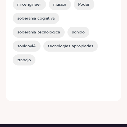
mixengineer
musica
Poder
soberanía cognitiva
soberanía tecnológica
sonido
sonidoyIA
tecnologías apropiadas
trabajo