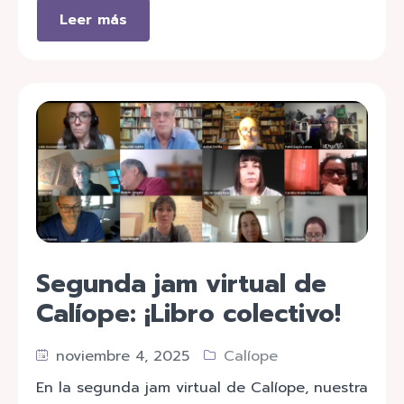
Leer más
Segunda jam virtual de
Calíope: ¡Libro colectivo!
noviembre 4, 2025
Calíope
En la segunda jam virtual de Calíope, nuestra