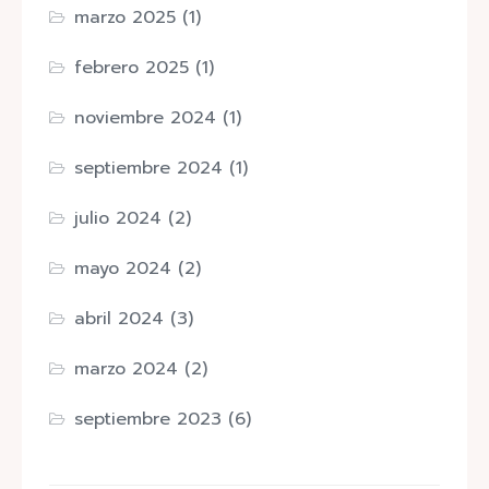
marzo 2025
(1)
febrero 2025
(1)
noviembre 2024
(1)
septiembre 2024
(1)
julio 2024
(2)
mayo 2024
(2)
abril 2024
(3)
marzo 2024
(2)
septiembre 2023
(6)