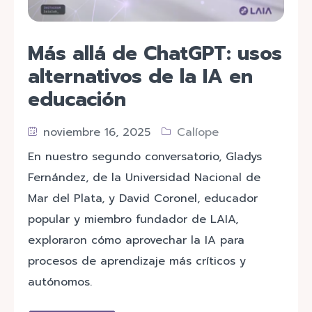
Más allá de ChatGPT: usos
alternativos de la IA en
educación
noviembre 16, 2025
Calíope
En nuestro segundo conversatorio, Gladys
Fernández, de la Universidad Nacional de
Mar del Plata, y David Coronel, educador
popular y miembro fundador de LAIA,
exploraron cómo aprovechar la IA para
procesos de aprendizaje más críticos y
autónomos.