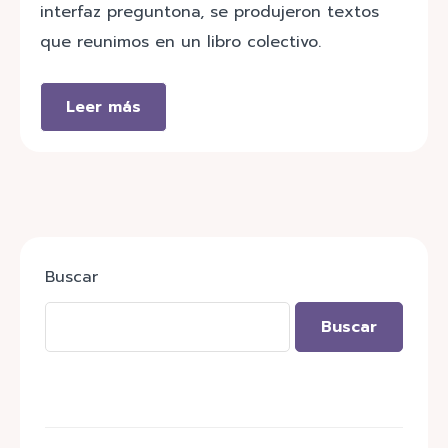
interfaz preguntona, se produjeron textos
que reunimos en un libro colectivo.
Leer más
Buscar
Buscar