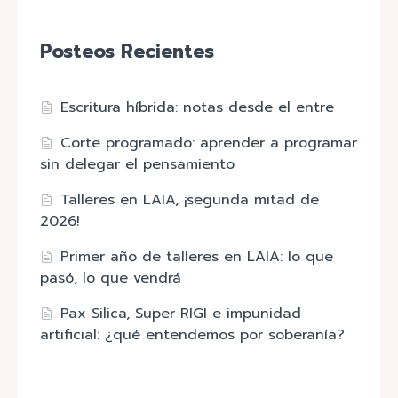
Posteos Recientes
Escritura híbrida: notas desde el entre
Corte programado: aprender a programar
sin delegar el pensamiento
Talleres en LAIA, ¡segunda mitad de
2026!
Primer año de talleres en LAIA: lo que
pasó, lo que vendrá
Pax Silica, Super RIGI e impunidad
artificial: ¿qué entendemos por soberanía?