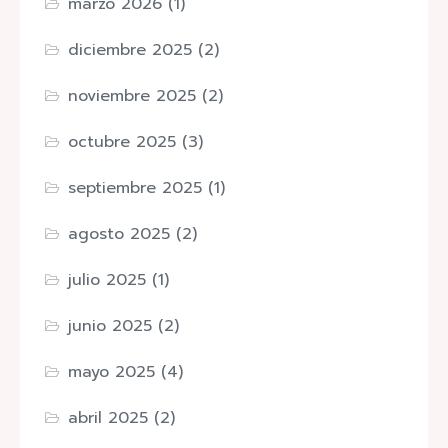
marzo 2026
(1)
diciembre 2025
(2)
noviembre 2025
(2)
octubre 2025
(3)
septiembre 2025
(1)
agosto 2025
(2)
julio 2025
(1)
junio 2025
(2)
mayo 2025
(4)
abril 2025
(2)