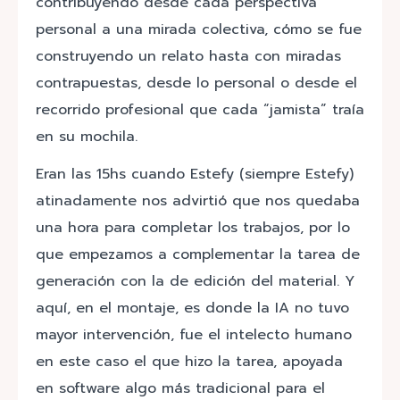
contribuyendo desde cada perspectiva
personal a una mirada colectiva, cómo se fue
construyendo un relato hasta con miradas
contrapuestas, desde lo personal o desde el
recorrido profesional que cada “jamista” traía
en su mochila.
Eran las 15hs cuando Estefy (siempre Estefy)
atinadamente nos advirtió que nos quedaba
una hora para completar los trabajos, por lo
que empezamos a complementar la tarea de
generación con la de edición del material. Y
aquí, en el montaje, es donde la IA no tuvo
mayor intervención, fue el intelecto humano
en este caso el que hizo la tarea, apoyada
en software algo más tradicional para el