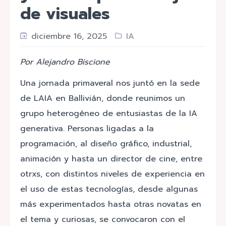
de visuales
diciembre 16, 2025
IA
Por Alejandro Biscione
Una jornada primaveral nos juntó en la sede
de LAIA en Ballivián, donde reunimos un
grupo heterogéneo de entusiastas de la IA
generativa. Personas ligadas a la
programación, al diseño gráfico, industrial,
animación y hasta un director de cine, entre
otrxs, con distintos niveles de experiencia en
el uso de estas tecnologías, desde algunas
más experimentados hasta otras novatas en
el tema y curiosas, se convocaron con el