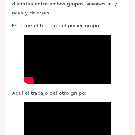
distintas entre ambos grupos, visiones muy
ricas y diversas.
Este fue el trabajo del primer grupo:
Aquí el trabajo del otro grupo: