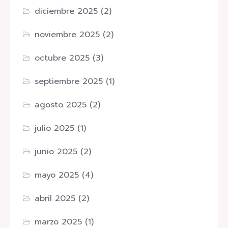
diciembre 2025
(2)
noviembre 2025
(2)
octubre 2025
(3)
septiembre 2025
(1)
agosto 2025
(2)
julio 2025
(1)
junio 2025
(2)
mayo 2025
(4)
abril 2025
(2)
marzo 2025
(1)