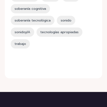
soberanía cognitiva
soberanía tecnológica
sonido
sonidoyIA
tecnologías apropiadas
trabajo