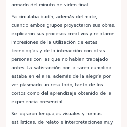
armado del minuto de video final.
Ya circulaba budín, además del mate,
cuando ambos grupos proyectaron sus obras,
explicaron sus procesos creativos y relataron
impresiones de la utilización de estas
tecnologías y de la interacción con otras
personas con las que no habían trabajado
antes. La satisfacción por la tarea cumplida
estaba en el aire, además de la alegría por
ver plasmado un resultado, tanto de los
cortos como del aprendizaje obtenido de la
experiencia presencial.
Se lograron lenguajes visuales y formas
estilísticas, de relato e interpretaciones muy