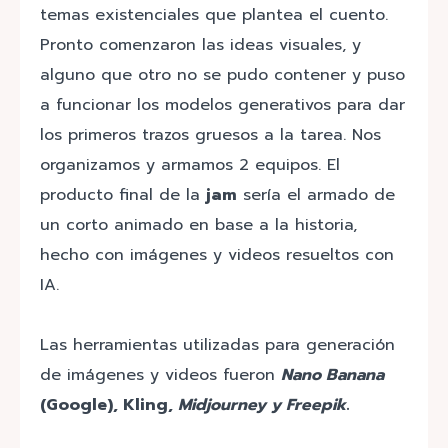
temas existenciales que plantea el cuento.
Pronto comenzaron las ideas visuales, y
alguno que otro no se pudo contener y puso
a funcionar los modelos generativos para dar
los primeros trazos gruesos a la tarea. Nos
organizamos y armamos 2 equipos. El
producto final de la
jam
sería el armado de
un corto animado en base a la historia,
hecho con imágenes y videos resueltos con
IA.
Las herramientas utilizadas para generación
de imágenes y videos fueron
Nano Banana
(Google), Kling,
Midjourney y Freepik
.