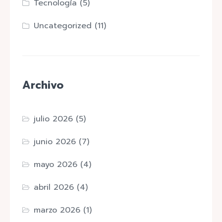
Tecnología
(5)
Uncategorized
(11)
Archivo
julio 2026
(5)
junio 2026
(7)
mayo 2026
(4)
abril 2026
(4)
marzo 2026
(1)