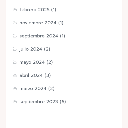
febrero 2025
(1)
noviembre 2024
(1)
septiembre 2024
(1)
julio 2024
(2)
mayo 2024
(2)
abril 2024
(3)
marzo 2024
(2)
septiembre 2023
(6)