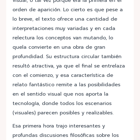
visual, o tal vez porque era la primera en el
orden de aparición. Lo cierto es que pese a
lo breve, el texto ofrece una cantidad de
interpretaciones muy variadas y en cada
relectura los conceptos van mutando, lo
quela convierte en una obra de gran
profundidad. Su estructura circular también
resultó atractiva, ya que el final se entrelaza
con el comienzo, y esa característica de
relato fantástico remite a las posibilidades
en el sentido visual que nos aporta la
tecnología, donde todos los escenarios
(visuales) parecen posibles y realizables.
Esa primera hora trajo interesantes y
profundas discusiones filosóficas sobre los