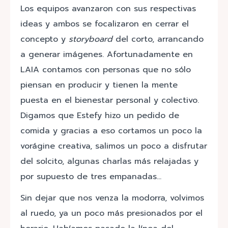
Los equipos avanzaron con sus respectivas
ideas y ambos se focalizaron en cerrar el
concepto y
storyboard
del corto, arrancando
a generar imágenes. Afortunadamente en
LAIA contamos con personas que no sólo
piensan en producir y tienen la mente
puesta en el bienestar personal y colectivo.
Digamos que Estefy hizo un pedido de
comida y gracias a eso cortamos un poco la
vorágine creativa, salimos un poco a disfrutar
del solcito, algunas charlas más relajadas y
por supuesto de tres empanadas…
Sin dejar que nos venza la modorra, volvimos
al ruedo, ya un poco más presionados por el