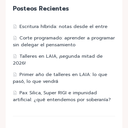
Posteos Recientes
Escritura híbrida: notas desde el entre
Corte programado: aprender a programar
sin delegar el pensamiento
Talleres en LAIA, ¡segunda mitad de
2026!
Primer año de talleres en LAIA: lo que
pasó, lo que vendrá
Pax Silica, Super RIGI e impunidad
artificial: ¿qué entendemos por soberanía?