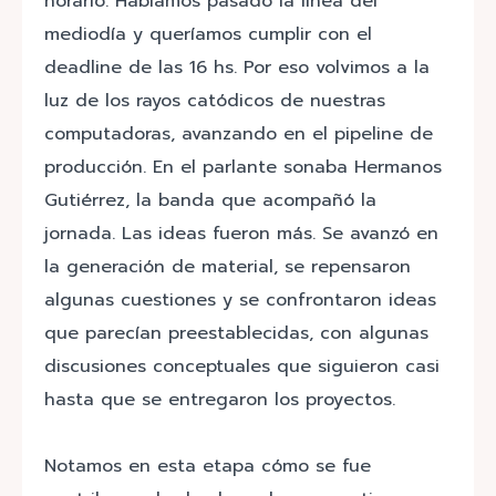
horario. Habíamos pasado la línea del
mediodía y queríamos cumplir con el
deadline de las 16 hs. Por eso volvimos a la
luz de los rayos catódicos de nuestras
computadoras, avanzando en el pipeline de
producción. En el parlante sonaba ​​Hermanos
Gutiérrez, la banda que acompañó la
jornada. Las ideas fueron más. Se avanzó en
la generación de material, se repensaron
algunas cuestiones y se confrontaron ideas
que parecían preestablecidas, con algunas
discusiones conceptuales que siguieron casi
hasta que se entregaron los proyectos.
Notamos en esta etapa cómo se fue