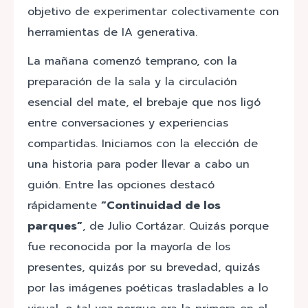
objetivo de experimentar colectivamente con
herramientas de IA generativa.
La mañana comenzó temprano, con la
preparación de la sala y la circulación
esencial del mate, el brebaje que nos ligó
entre conversaciones y experiencias
compartidas. Iniciamos con la elección de
una historia para poder llevar a cabo un
guión. Entre las opciones destacó
rápidamente
“Continuidad de los
parques”
, de Julio Cortázar. Quizás porque
fue reconocida por la mayoría de los
presentes, quizás por su brevedad, quizás
por las imágenes poéticas trasladables a lo