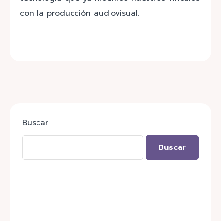
con la producción audiovisual.
Buscar
Buscar