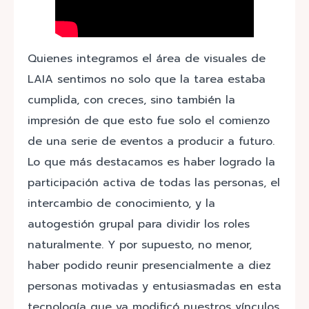
Quienes integramos el área de visuales de
LAIA sentimos no solo que la tarea estaba
cumplida, con creces, sino también la
impresión de que esto fue solo el comienzo
de una serie de eventos a producir a futuro.
Lo que más destacamos es haber logrado la
participación activa de todas las personas, el
intercambio de conocimiento, y la
autogestión grupal para dividir los roles
naturalmente. Y por supuesto, no menor,
haber podido reunir presencialmente a diez
personas motivadas y entusiasmadas en esta
tecnología que ya modificó nuestros vínculos