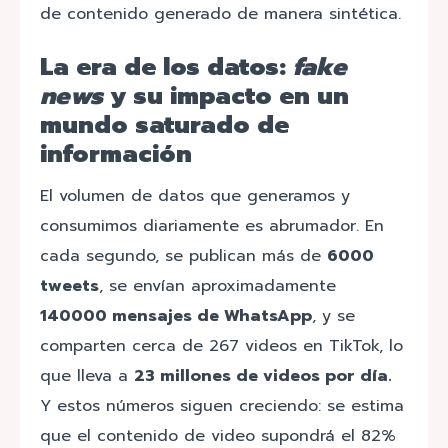
de contenido generado de manera sintética.
La era de los datos:
fake
news
y su impacto en un
mundo saturado de
información
El volumen de datos que generamos y
consumimos diariamente es abrumador. En
cada segundo, se publican más de
6000
tweets
, se envían aproximadamente
140000 mensajes de WhatsApp
, y se
comparten cerca de 267 videos en TikTok, lo
que lleva a
23 millones de videos por día.
Y estos números siguen creciendo: se estima
que el contenido de video supondrá el 82%