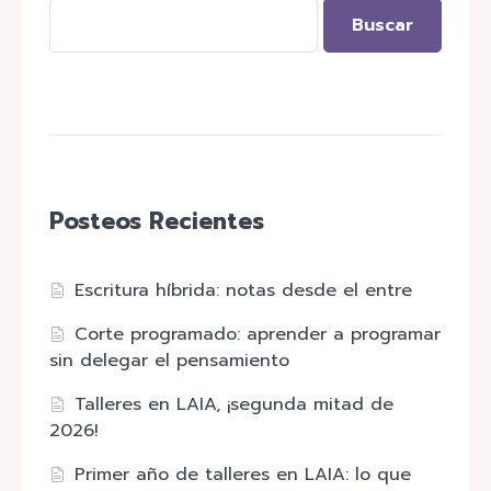
Buscar
Posteos Recientes
Escritura híbrida: notas desde el entre
Corte programado: aprender a programar
sin delegar el pensamiento
Talleres en LAIA, ¡segunda mitad de
2026!
Primer año de talleres en LAIA: lo que