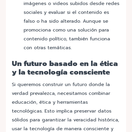
imágenes o videos subidos desde redes
sociales y evaluar si el contenido es
falso o ha sido alterado. Aunque se
promociona como una solución para
contenido político, también funciona
con otras temáticas.
Un futuro basado en la ética
y la tecnología consciente
Si queremos construir un futuro donde la
verdad prevalezca, necesitamos combinar
educación, ética y herramientas
tecnológicas. Esto implica preservar datos
sólidos para garantizar la veracidad histórica,
usar la tecnología de manera consciente y