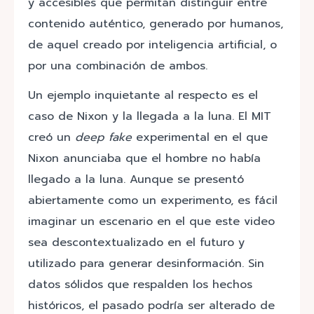
y accesibles que permitan distinguir entre
contenido auténtico, generado por humanos,
de aquel creado por inteligencia artificial, o
por una combinación de ambos.
Un ejemplo inquietante al respecto es el
caso de Nixon y la llegada a la luna. El MIT
creó un
deep fake
experimental en el que
Nixon anunciaba que el hombre no había
llegado a la luna. Aunque se presentó
abiertamente como un experimento, es fácil
imaginar un escenario en el que este video
sea descontextualizado en el futuro y
utilizado para generar desinformación. Sin
datos sólidos que respalden los hechos
históricos, el pasado podría ser alterado de