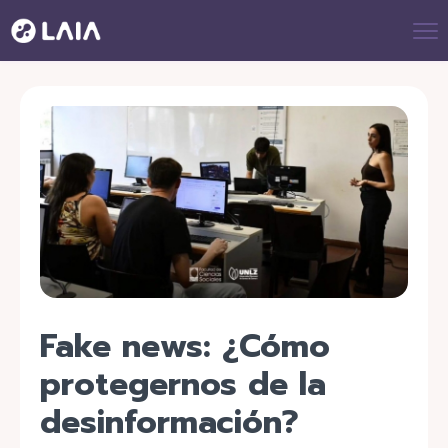
Fake news: ¿Cómo
protegernos de la
desinformación?