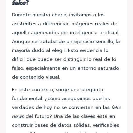
fake
?
Durante nuestra charla, invitamos a los
asistentes a diferenciar imágenes reales de
aquellas generadas por inteligencia artificial.
Aunque se trataba de un ejercicio sencillo, la
mayoría dudó al elegir. Esto evidencia lo
difícil que puede ser distinguir lo real de lo
falso, especialmente en un entorno saturado
de contenido visual.
En este contexto, surge una pregunta
fundamental: ¿cómo aseguramos que las
verdades de hoy no se conviertan en las
fake
news
del futuro? Una de las claves está en
construir bases de datos sólidas, verificables