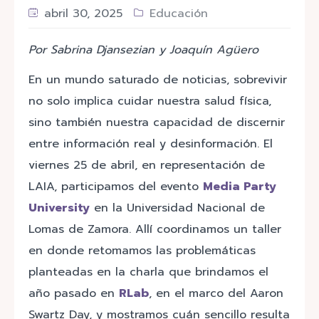
abril 30, 2025
Educación
Por Sabrina Djansezian y Joaquín Agüero
En un mundo saturado de noticias, sobrevivir
no solo implica cuidar nuestra salud física,
sino también nuestra capacidad de discernir
entre información real y desinformación. El
viernes 25 de abril, en representación de
LAIA, participamos del evento
Media Party
University
en la Universidad Nacional de
Lomas de Zamora. Allí coordinamos un taller
en donde retomamos las problemáticas
planteadas en la charla que brindamos el
año pasado en
RLab
, en el marco del Aaron
Swartz Day, y mostramos cuán sencillo resulta