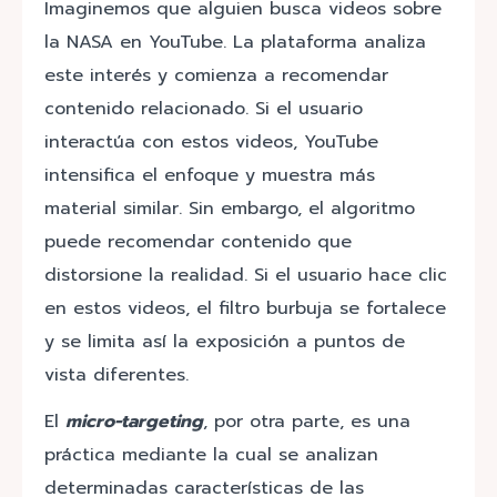
Imaginemos que alguien busca videos sobre
la NASA en YouTube. La plataforma analiza
este interés y comienza a recomendar
contenido relacionado. Si el usuario
interactúa con estos videos, YouTube
intensifica el enfoque y muestra más
material similar. Sin embargo, el algoritmo
puede recomendar contenido que
distorsione la realidad. Si el usuario hace clic
en estos videos, el filtro burbuja se fortalece
y se limita así la exposición a puntos de
vista diferentes.
El
micro-targeting
, por otra parte, es una
práctica mediante la cual se analizan
determinadas características de las