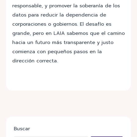
responsable, y promover la soberanía de los
datos para reducir la dependencia de
corporaciones o gobiernos. El desafío es
grande, pero en LAIA sabemos que el camino
hacia un futuro más transparente y justo
comienza con pequeños pasos en la
dirección correcta.
Buscar