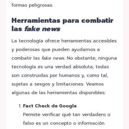
formas peligrosas.
Herramientas para combatir
las
fake news
La tecnología ofrece herramientas accesibles
y poderosas que pueden ayudarnos a
combatir las
fake news
. No obstante, ninguna
tecnología es una verdad absoluta; todas
son construidas por humanos y, como tal,
sujetas a sesgos y limitaciones. Veamos
algunas de las herramientas disponibles:
Fact Check de Google
Permite verificar qué tan verdadero o
falso es un concepto o información