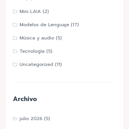
Mini LAIA
(2)
Modelos de Lenguaje
(17)
Música y audio
(5)
Tecnología
(5)
Uncategorized
(11)
Archivo
julio 2026
(5)