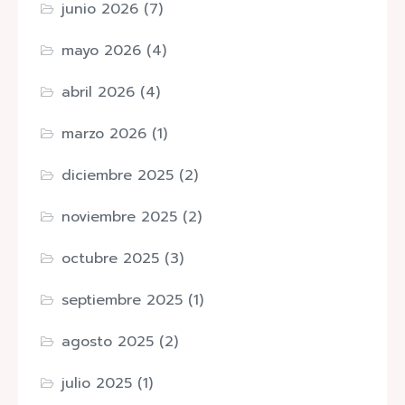
junio 2026
(7)
mayo 2026
(4)
abril 2026
(4)
marzo 2026
(1)
diciembre 2025
(2)
noviembre 2025
(2)
octubre 2025
(3)
septiembre 2025
(1)
agosto 2025
(2)
julio 2025
(1)