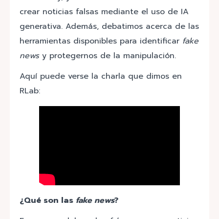
crear noticias falsas mediante el uso de IA
generativa. Además, debatimos acerca de las
herramientas disponibles para identificar
fake
news
y protegernos de la manipulación.
Aquí puede verse la charla que dimos en
RLab:
¿Qué son las
fake news
?