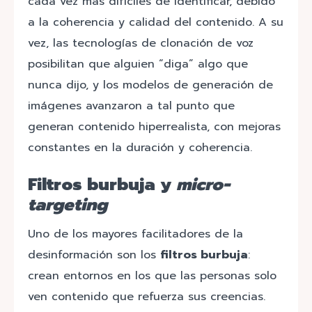
cada vez más difíciles de identificar, debido
a la coherencia y calidad del contenido. A su
vez, las tecnologías de clonación de voz
posibilitan que
alguien “diga” algo que
nunca dijo, y los modelos de generación de
imágenes avanzaron a tal punto que
generan contenido hiperrealista, con mejoras
constantes en la duración y coherencia.
Filtros burbuja y
micro-
targeting
Uno de los mayores facilitadores de la
desinformación son los
filtros burbuja
:
crean entornos en los que las personas solo
ven contenido que refuerza sus creencias.