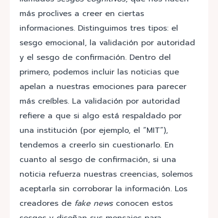
más proclives a creer en ciertas
informaciones. Distinguimos tres tipos: el
sesgo emocional, la validación por autoridad
y el sesgo de confirmación. Dentro del
primero, podemos incluir las noticias que
apelan a nuestras emociones para parecer
más creíbles. La validación por autoridad
refiere a que si algo está respaldado por
una institución (por ejemplo, el “MIT”),
tendemos a creerlo sin cuestionarlo. En
cuanto al sesgo de confirmación, si una
noticia refuerza nuestras creencias, solemos
aceptarla sin corroborar la información. Los
creadores de
fake news
conocen estos
sesgos y diseñan sus mensajes para