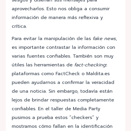
aprovecharlos. Esto nos obliga a consumir
información de manera más reflexiva y
crítica.
Para evitar la manipulación de las
fake news
,
es importante contrastar la información con
varias fuentes confiables. También son muy
útiles las herramientas de
fact-checking
:
plataformas como FactCheck o Maldita.es
pueden ayudarnos a confirmar la veracidad
de una noticia. Sin embargo, todavía están
lejos de brindar respuestas completamente
confiables. En el taller de Media Party
pusimos a prueba estos “checkers” y
mostramos cómo fallan en la identificación