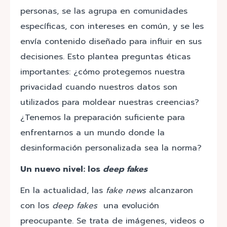
personas, se las agrupa en comunidades
específicas, con intereses en común, y se les
envía contenido diseñado para influir en sus
decisiones. Esto plantea preguntas éticas
importantes: ¿cómo protegemos nuestra
privacidad cuando nuestros datos son
utilizados para moldear nuestras creencias?
¿Tenemos la preparación suficiente para
enfrentarnos a un mundo donde la
desinformación personalizada sea la norma?
Un nuevo nivel: los
deep fakes
En la actualidad, las
fake news
alcanzaron
con los
deep fakes
una evolución
preocupante. Se trata de imágenes, videos o