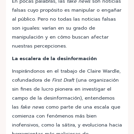
En pocas palabras, las
fake news
son noticias
falsas cuyo propósito es manipular o engañar
al público. Pero no todas las noticias falsas
son iguales: varían en su grado de
manipulación y en cómo buscan afectar
nuestras percepciones.
La escalera de la desinformación
Inspirándonos en el trabajo de Claire Wardle,
cofundadora de
First Draft
(una organización
sin fines de lucro pionera en investigar el
campo de la desinformación), entendemos
las
fake news
como parte de una escala que
comienza con fenómenos más bien
inofensivos, como la sátira, y evoluciona hacia