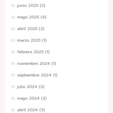
junio 2025
(2)
mayo 2025
(4)
abril 2025
(2)
marzo 2025
(1)
febrero 2025
(1)
noviembre 2024
(1)
septiembre 2024
(1)
julio 2024
(2)
mayo 2024
(2)
abril 2024
(3)