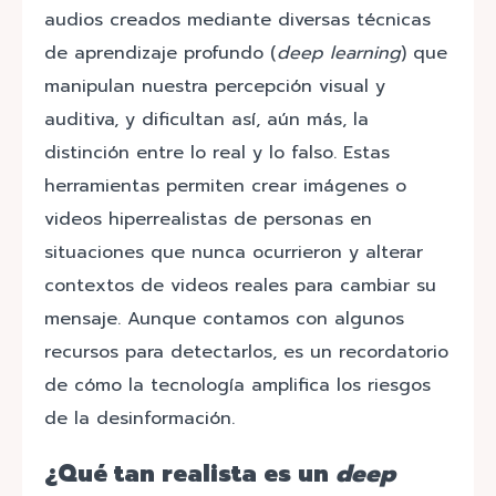
audios creados mediante diversas técnicas
de aprendizaje profundo (
deep learning
) que
manipulan nuestra percepción visual y
auditiva, y dificultan así, aún más, la
distinción entre lo real y lo falso. Estas
herramientas permiten crear imágenes o
videos hiperrealistas de personas en
situaciones que nunca ocurrieron y alterar
contextos de videos reales para cambiar su
mensaje. Aunque contamos con algunos
recursos para detectarlos, es un recordatorio
de cómo la tecnología amplifica los riesgos
de la desinformación.
¿Qué tan realista es un
deep