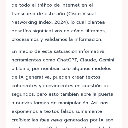
de todo el tráfico de internet en el
transcurso de este año (Cisco Visual
Networking Index, 2024), lo cual plantea
desafíos significativos en cómo filtramos,
procesamos y validamos la información.
En medio de esta saturación informativa,
herramientas como ChatGPT, Claude, Gemini
o Llama, por nombrar solo algunos modelos
de IA generativa
,
pueden crear textos
coherentes y convincentes en cuestión de
segundos, pero esto también abre la puerta
a nuevas formas de manipulación. Así, nos
exponemos a textos falsos sumamente
creíbles
:
las
fake news
generadas por IA son