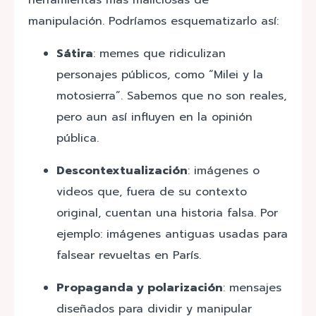
herramientas más maliciosas de
manipulación. Podríamos esquematizarlo así:
Sátira
: memes que ridiculizan
personajes públicos, como “Milei y la
motosierra”. Sabemos que no son reales,
pero aun así influyen en la opinión
pública.
Descontextualización
: imágenes o
videos que, fuera de su contexto
original, cuentan una historia falsa. Por
ejemplo: imágenes antiguas usadas para
falsear revueltas en París.
Propaganda y polarización
: mensajes
diseñados para dividir y manipular