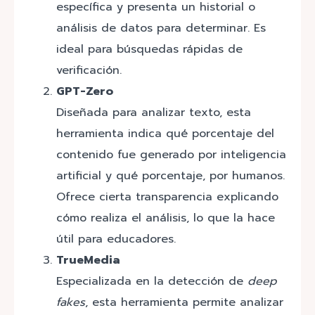
específica y presenta un historial o
análisis de datos para determinar. Es
ideal para búsquedas rápidas de
verificación.
GPT-Zero
Diseñada para analizar texto, esta
herramienta indica qué porcentaje del
contenido fue generado por inteligencia
artificial y qué porcentaje, por humanos.
Ofrece cierta transparencia explicando
cómo realiza el análisis, lo que la hace
útil para educadores.
TrueMedia
Especializada en la detección de
deep
fakes
, esta herramienta permite analizar